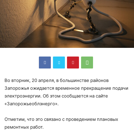
Во вторник, 20 апреля, в большинстве районов
Запорожья ожидается временное прекращение подачи
электроэнергии. Об этом сообщается на сайте
«Запорожьеоблэнерго».
Отметим, что это связано с проведением плановых
ремонтных работ.