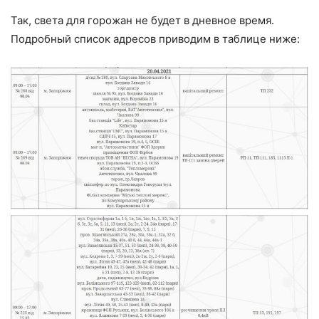
Так, света для горожан не будет в дневное время.
Подробный список адресов приводим в таблице ниже: