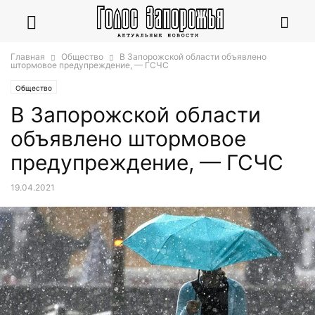
Главная
Общество
В Запорожской области объявлено
штормовое предупреждение, — ГСЧС
Общество
В Запорожской области
объявлено штормовое
предупреждение, — ГСЧС
19.04.2021