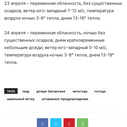
23 апреля – переменная облачность, без существенных
осадков, ветер юго-западный 7-12 м/с, температура
воздуха ночью 3-8° тепла, днем ​​13-18° тепла.
24 апреля – переменная облачность, ночью без
существенных осадков, днем ​​кратковременные
небольшие дожди, ветер юго-западный 5-10 м/с,
температура воздуха ночью 3-8° тепла, днем ​​13-18°
тепла.
TAGS
град
дожди Запорожье
непогода
погода
шквальный ветер
штормовое предупреждение