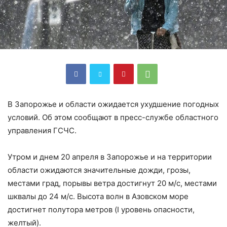
В Запорожье и области ожидается ухудшение погодных
условий. Об этом сообщают в пресс-службе областного
управления ГСЧС.
Утром и днем 20 апреля в Запорожье и на территории
области ожидаются значительные дожди, грозы,
местами град, порывы ветра достигнут 20 м/с, местами
шквалы до 24 м/с. Высота волн в Азовском море
достигнет полутора метров (I уровень опасности,
желтый).