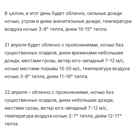
В целом, в этот день будет облачно, сильные дожди
ночью, утром и днем ​​значительные дожди, температура
воздуха ночью 3-8° тепла, днем ​​10-15° тепла.
21 апреля будет облачно с прояснениями, ночью без
существенных осадков, днем ​​временами небольшие
дожди, местами грозы, ветер юго-западный 7-12 м/с,
ночью местами порывы 15-20 м/с, температура воздуха
ночью 3-8° тепла, днем 11-16° тепла.
22 апреля – облачно с прояснениями, ночью без
существенных осадков, днем ​​небольшие дожди,
местами грозы, ветер юго-западный 7-12 м/с,
температура воздуха ночью 2-7° тепла, днем ​​12-17°
тепла