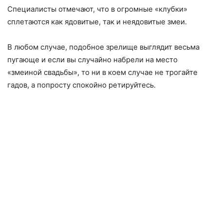
Специалисты отмечают, что в огромные «клубки»
сплетаются как ядовитые, так и неядовитые змеи.
В любом случае, подобное зрелище выглядит весьма
пугающе и если вы случайно набрели на место
«змеиной свадьбы», то ни в коем случае не трогайте
гадов, а попросту спокойно ретируйтесь.