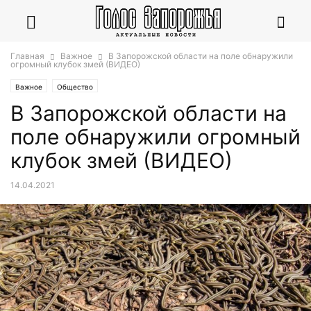
Главная
Важное
В Запорожской области на поле обнаружили
огромный клубок змей (ВИДЕО)
Важное
Общество
В Запорожской области на
поле обнаружили огромный
клубок змей (ВИДЕО)
14.04.2021