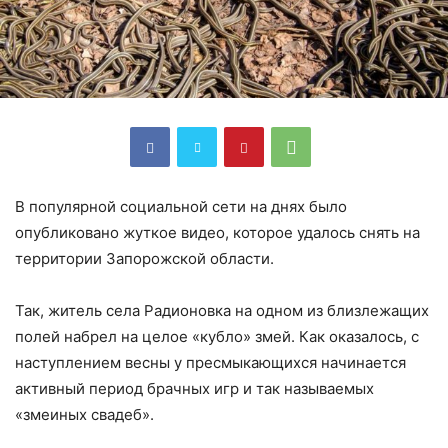
В популярной социальной сети на днях было
опубликовано жуткое видео, которое удалось снять на
территории Запорожской области.
Так, житель села Радионовка на одном из близлежащих
полей набрел на целое «кубло» змей. Как оказалось, с
наступлением весны у пресмыкающихся начинается
активный период брачных игр и так называемых
«змеиных свадеб».