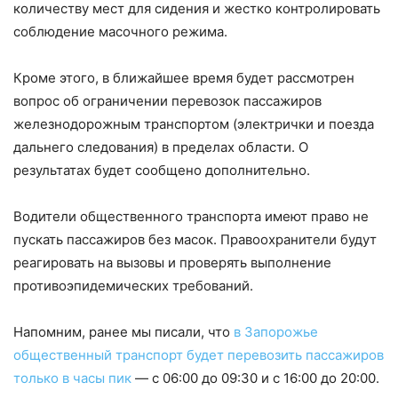
количеству мест для сидения и жестко контролировать
соблюдение масочного режима.
Кроме этого, в ближайшее время будет рассмотрен
вопрос об ограничении перевозок пассажиров
железнодорожным транспортом (электрички и поезда
дальнего следования) в пределах области. О
результатах будет сообщено дополнительно.
Водители общественного транспорта имеют право не
пускать пассажиров без масок. Правоохранители будут
реагировать на вызовы и проверять выполнение
противоэпидемических требований.
Напомним, ранее мы писали, что
в Запорожье
общественный транспорт будет перевозить пассажиров
только в часы пик
— с 06:00 до 09:30 и с 16:00 до 20:00.