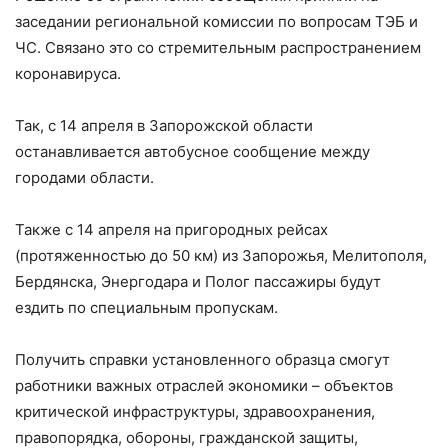
заседании региональной комиссии по вопросам ТЭБ и
ЧС. Связано это со стремительным распространением
коронавируса.
Так, с 14 апреля в Запорожской области
останавливается автобусное сообщение между
городами области.
Также с 14 апреля на пригородных рейсах
(протяженностью до 50 км) из Запорожья, Мелитополя,
Бердянска, Энергодара и Полог пассажиры будут
ездить по специальным пропускам.
Получить справки установленного образца смогут
работники важных отраслей экономики – объектов
критической инфраструктуры, здравоохранения,
правопорядка, обороны, гражданской защиты,