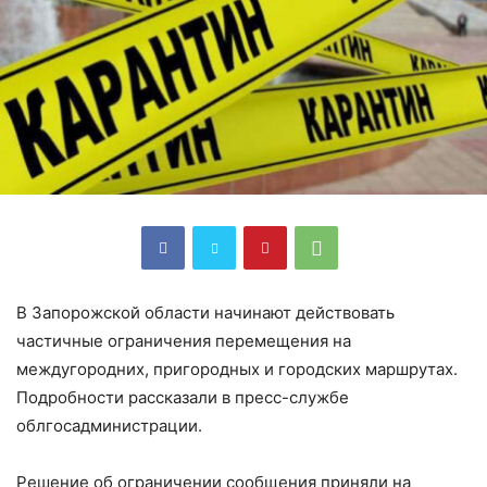
В Запорожской области начинают действовать
частичные ограничения перемещения на
междугородних, пригородных и городских маршрутах.
Подробности рассказали в пресс-службе
облгосадминистрации.
Решение об ограничении сообщения приняли на