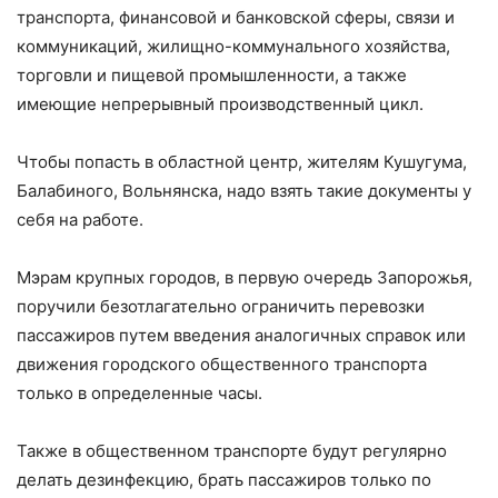
транспорта, финансовой и банковской сферы, связи и
коммуникаций, жилищно-коммунального хозяйства,
торговли и пищевой промышленности, а также
имеющие непрерывный производственный цикл.
Чтобы попасть в областной центр, жителям Кушугума,
Балабиного, Вольнянска, надо взять такие документы у
себя на работе.
Мэрам крупных городов, в первую очередь Запорожья,
поручили безотлагательно ограничить перевозки
пассажиров путем введения аналогичных справок или
движения городского общественного транспорта
только в определенные часы.
Также в общественном транспорте будут регулярно
делать дезинфекцию, брать пассажиров только по