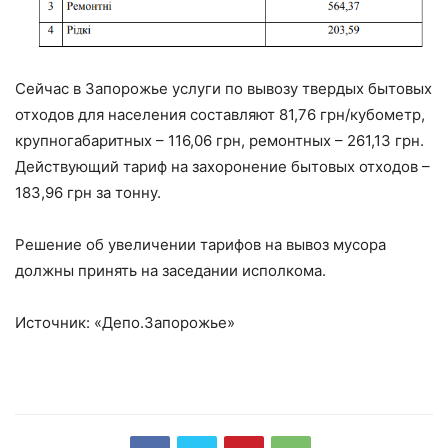
Сейчас в Запорожье услуги по вывозу твердых бытовых
отходов для населения составляют 81,76 грн/кубометр,
крупногабаритных – 116,06 грн, ремонтных – 261,13 грн.
Действующий тариф на захоронение бытовых отходов –
183,96 грн за тонну.
Решение об увеличении тарифов на вывоз мусора
должны принять на заседании исполкома.
Источник: «Депо.Запорожье»