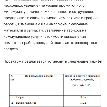
несколько: увеличение уровня прожиточного
минимума, увеличением численности сотрудников
предприятия в связи с изменением режима и графика
работы, изменением цен на горюче-смазочные
материалы и запчасти, увеличение тарифов на
коммунальные услуги, стоимости выполнения
ремонтных работ, арендной платы автотранспортных
средств.
Проектом предлагается установить следующие тарифы: