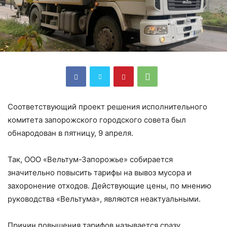
Соответствующий проект решения исполнительного
комитета запорожского городского совета был
обнародован в пятницу, 9 апреля.
Так, ООО «Вельтум-Запорожье» собирается
значительно повысить тарифы на вывоз мусора и
захоронение отходов. Действующие цены, по мнению
руководства «Вельтума», являются неактуальными.
Причин повышения тарифов называется сразу