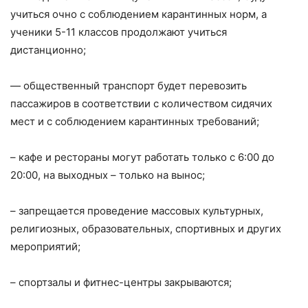
учиться очно с соблюдением карантинных норм, а
ученики 5-11 классов продолжают учиться
дистанционно;
— общественный транспорт будет перевозить
пассажиров в соответствии с количеством сидячих
мест и с соблюдением карантинных требований;
– кафе и рестораны могут работать только с 6:00 до
20:00, на выходных – только на вынос;
– запрещается проведение массовых культурных,
религиозных, образовательных, спортивных и других
мероприятий;
– спортзалы и фитнес-центры закрываются;