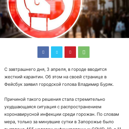
С завтрашнего дня, 3 апреля, в городе вводится
жесткий карантин. Об этом на своей странице в
Фейсбук заявил городской голова Владимир Буряк.
Причиной такого решения стала стремительно
ухудшающаяся ситуация с распространением
коронавирусной инфекции среди горожан. По словам
мера, только за минувшие сутки в Запорожье было