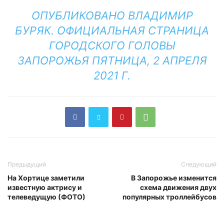
ОПУБЛИКОВАНО
ВЛАДИМИР
БУРЯК. ОФИЦИАЛЬНАЯ СТРАНИЦА
ГОРОДСКОГО ГОЛОВЫ
ЗАПОРОЖЬЯ
ПЯТНИЦА, 2 АПРЕЛЯ
2021 Г.
Предыдущий
Следующий
На Хортице заметили
В Запорожье изменится
известную актрису и
схема движения двух
телеведущую (ФОТО)
популярных троллейбусов