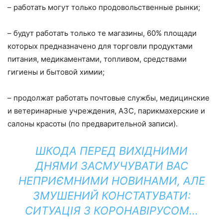
– работать могут только продовольственные рынки;
– будут работать только те магазины, 60% площади
которых предназначено для торговли продуктами
питания, медикаментами, топливом, средствами
гигиены и бытовой химии;
– продолжат работать почтовые службы, медицинские
и ветеринарные учреждения, АЗС, парикмахерские и
салоны красоты (по предварительной записи).
ШКОДА ПЕРЕД ВИХІДНИМИ
ДНЯМИ ЗАСМУЧУВАТИ ВАС
НЕПРИЄМНИМИ НОВИНАМИ, АЛЕ
ЗМУШЕНИЙ КОНСТАТУВАТИ:
СИТУАЦІЯ З КОРОНАВІРУСОМ…