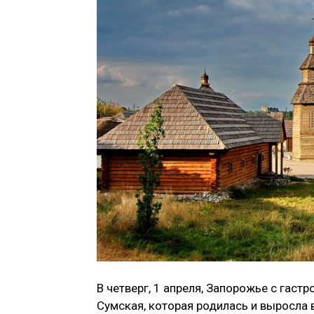
В четверг, 1 апреля, Запорожье с гаст
Сумская, которая родилась и выросла 