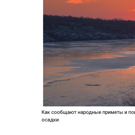
Как сообщают народные приметы и пов
осадки.