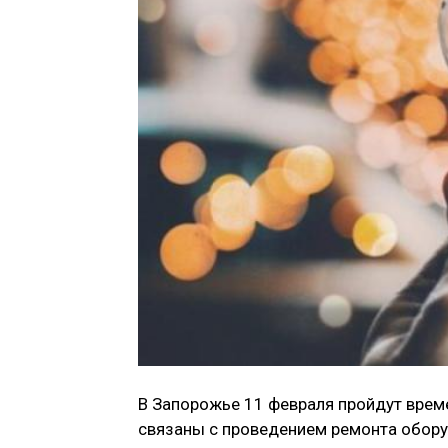
В Запорожье 11 февраля пройдут врем
связаны с проведением ремонта обору