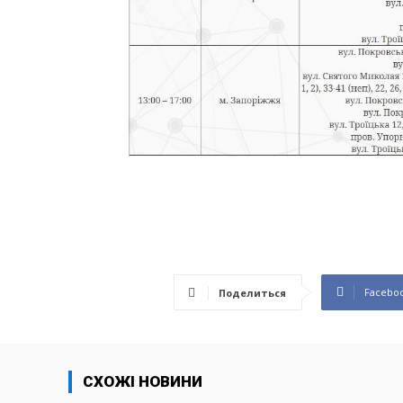
Facebo
Поделиться
СХОЖІ НОВИНИ