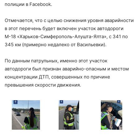
полиции в Facebook.
Отмечается, что с целью снижения уровня аварийности
в этот перечень будет включен участок автодороги
М-18 «Харьков-Симферополь-Алушта-Ялта», с 341 по
345 км (примерно недалеко от Васильевки).
По данным патрульных, именно этот участок
автодороги был признан аварийно-опасным и местом
концентрации ДТП, совершенных по причине
превышения скорости движения.