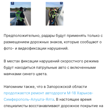
Предположительно, радары будут применять только с
размещением дорожных знаков, которые сообщают о
фото- и видеофиксации нарушений.
В местах фиксации нарушений скоростного режима
будут находиться патрульные авто с включенными
маячками синего цвета.
Напомним также, что в Запорожской области
продолжается ремонт автодороги М-18 Харьков-
Симферополь-Алушта-Ялта
. В настоящее время
специалисты восстанавливают дорожное покрытие на