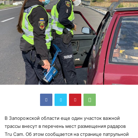
В Запорожской области еще один участок важной
трассы внесут в перечень мест размещения радаров
Tru Cam. Об этом сообщается на странице патрульной