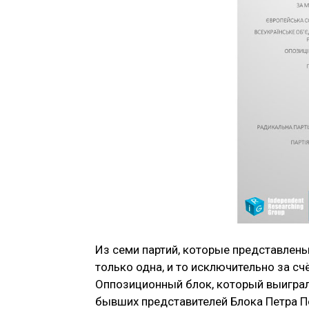
Из семи партий, которые представлены
только одна, и то исключительно за с
Оппозиционный блок, который выиграл
бывших представителей Блока Петра 