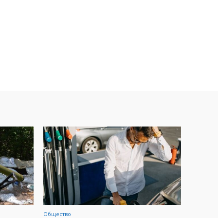
Общество