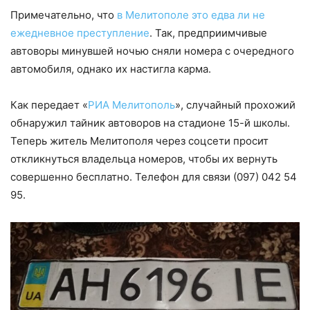
Примечательно, что
в Мелитополе это едва ли не
ежедневное преступление
. Так, предприимчивые
автоворы минувшей ночью сняли номера с очередного
автомобиля, однако их настигла карма.
Как передает «
РИА Мелитополь
», случайный прохожий
обнаружил тайник автоворов на стадионе 15-й школы.
Теперь житель Мелитополя через соцсети просит
откликнуться владельца номеров, чтобы их вернуть
совершенно бесплатно. Телефон для связи (097) 042 54
95.