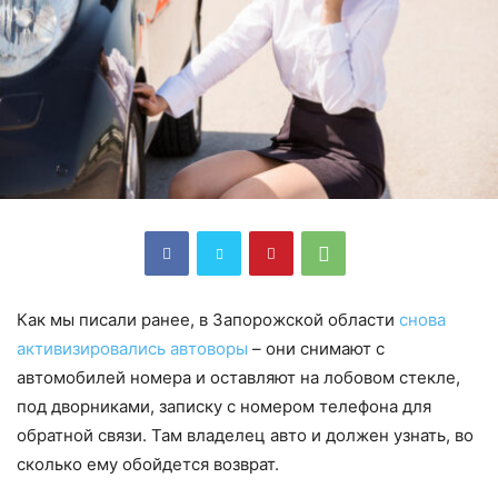
Как мы писали ранее, в Запорожской области
снова
активизировались автоворы
– они снимают с
автомобилей номера и оставляют на лобовом стекле,
под дворниками, записку с номером телефона для
обратной связи. Там владелец авто и должен узнать, во
сколько ему обойдется возврат.