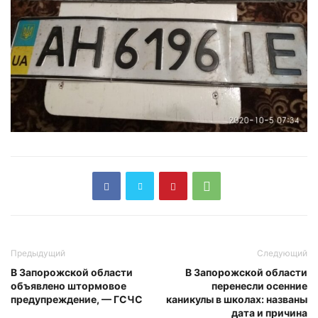
Предыдущий
Следующий
В Запорожской области
В Запорожской области
объявлено штормовое
перенесли осенние
предупреждение, — ГСЧС
каникулы в школах: названы
дата и причина