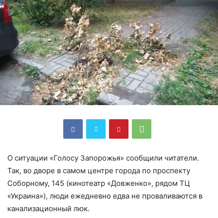
О ситуации «Голосу Запорожья» сообщили читатели.
Так, во дворе в самом центре города по проспекту
Соборному, 145 (кинотеатр «Довженко», рядом ТЦ
«Украина»), люди ежедневно едва не проваливаются в
канализационный люк.