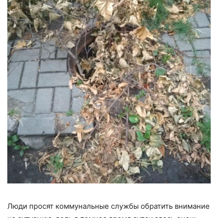
Люди просят коммунальные службы обратить внимание