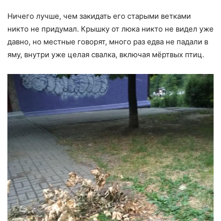
Ничего лучше, чем закидать его старыми ветками
никто не придумал. Крышку от люка никто не видел уже
давно, но местные говорят, много раз едва не падали в
яму, внутри уже целая свалка, включая мёртвых птиц.