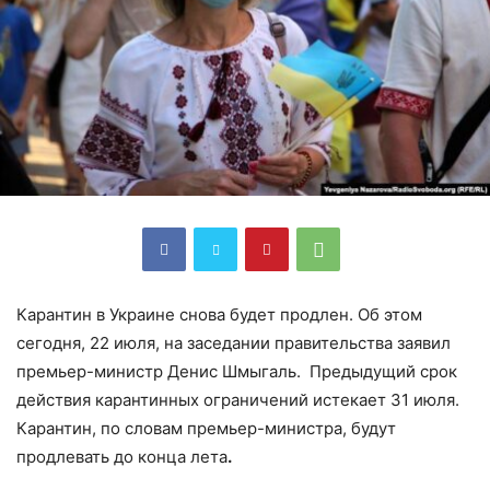
Карантин в Украине снова будет продлен. Об этом
сегодня, 22 июля, на заседании правительства заявил
премьер-министр Денис Шмыгаль. Предыдущий срок
действия карантинных ограничений истекает 31 июля.
Карантин, по словам премьер-министра, будут
продлевать до конца лета
.