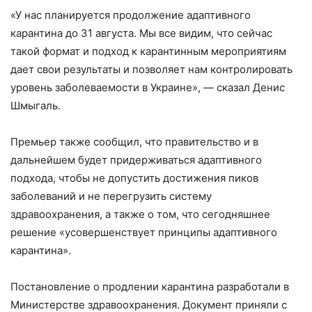
«У нас планируется продолжение адаптивного
карантина до 31 августа. Мы все видим, что сейчас
такой формат и подход к карантинным мероприятиям
дает свои результаты и позволяет нам контролировать
уровень заболеваемости в Украине», — сказал Денис
Шмыгаль.
Премьер также сообщил, что правительство и в
дальнейшем будет придерживаться адаптивного
подхода, чтобы не допустить достижения пиков
заболеваний и не перегрузить систему
здравоохранения, а также о том, что сегодняшнее
решение «усовершенствует принципы адаптивного
карантина».
Постановление о продлении карантина разработали в
Министерстве здравоохранения. Документ приняли с