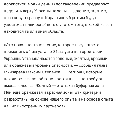
доработкой в ​​один день. В постановлении предлагают
поделить карту Украины на зоны — зеленую, желтую,
оранжевую красную. Карантинный режим будут
ужесточать или ослаблять с учетом того, в какой из зон
находится та или иная область.
«Это новое постановление, которое предлагается
применить с 1 августа по 31 августа по территории
Украины. Устанавливается зеленый, желтый, красный
или оранжевый уровень опасности, — сообщил глава
Минздрава Максим Степанов. — Регионы, которые
находятся в зеленой зоне постоянно — не требуют
вмешательства. Желтый — это такая буферная зона.
Или еще оранжевая и красная зоны. Эти критерии
разработаны на основе нашего опыта и на основе опыта
наших иностранных партнеров».