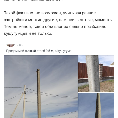
Такой факт вполне возможен, учитывая ранние
застройки и многие другие, нам неизвестные, моменты.
Тем не менее, такое объявление сильно позабавило
кушугумцев и не только.