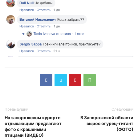
Предыдущий
Следующий
На запорожском курорте
В Запорожской области
отдыхающим предлагают
вырос огурец-гигант
фото с крашеными
(ФОТО)
птицами (ВИДЕО)