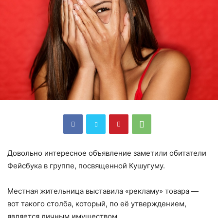
Довольно интересное объявление заметили обитатели
Фейсбука в группе, посвященной Кушугуму.
Местная жительница выставила «рекламу» товара —
вот такого столба, который, по её утверждением,
является личным имуществом.