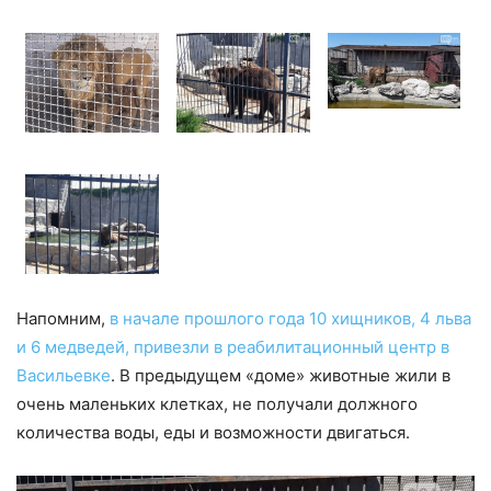
Напомним,
в начале прошлого года 10 хищников, 4 льва
и 6 медведей, привезли в реабилитационный центр в
Васильевке
. В предыдущем «доме» животные жили в
очень маленьких клетках, не получали должного
количества воды, еды и возможности двигаться.