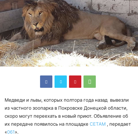
Медведи и львы, которых полтора года назад вывезли
из частного зоопарка в Покровске Донецкой области,
скоро могут переехать в новый приют. Объявление об
их передаче появилось на площадке
СЕТАМ
, передает
«
061
».