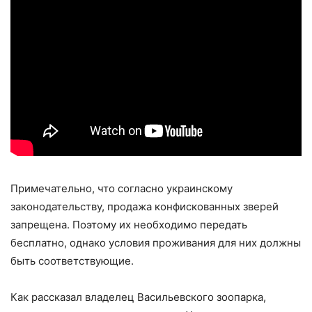
Примечательно, что согласно украинскому
законодательству, продажа конфискованных зверей
запрещена. Поэтому их необходимо передать
бесплатно, однако условия проживания для них должны
быть соответствующие.
Как рассказал владелец Васильевского зоопарка,