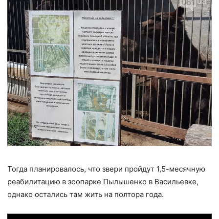
Тогда планировалось, что звери пройдут 1,5-месячную
реабилитацию в зоопарке Пылышенко в Васильевке,
однако остались там жить на полтора года.