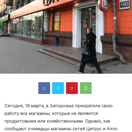
Сегодня, 18 марта, в Запорожье прекратили свою
работу все магазины, которые не являются
продуктовыми или хозяйственными. Однако, как
сообщают очевидцы магазины сетей Цитрус и Алло