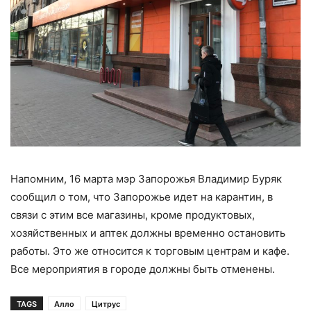
Напомним, 16 марта мэр Запорожья Владимир Буряк
сообщил о том, что Запорожье идет на карантин, в
связи с этим все магазины, кроме продуктовых,
хозяйственных и аптек должны временно остановить
работы. Это же относится к торговым центрам и кафе.
Все мероприятия в городе должны быть отменены.
TAGS
Алло
Цитрус