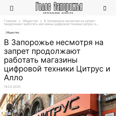
Главная
Общество
В Запорожье несмотря на запрет
продолжают работать магазины цифровой техники Цитрус и...
Общество
В Запорожье несмотря на
запрет продолжают
работать магазины
цифровой техники Цитрус и
Алло
18.03.2020