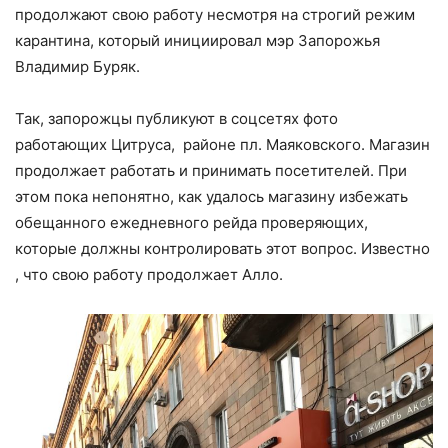
продолжают свою работу несмотря на строгий режим
карантина, который инициировал мэр Запорожья
Владимир Буряк.
Так, запорожцы публикуют в соцсетях фото
работающих Цитруса, районе пл. Маяковского. Магазин
продолжает работать и принимать посетителей. При
этом пока непонятно, как удалось магазину избежать
обещанного ежедневного рейда проверяющих,
которые должны контролировать этот вопрос. Известно
, что свою работу продолжает Алло.