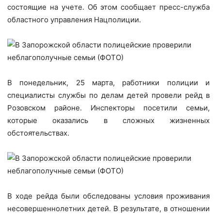
состоящие на учете. Об этом сообщает пресс-служба
областного управления Нацполиции.
В понедельник, 25 марта, работники полиции и
специалисты службы по делам детей провели рейд в
Розовском районе. Инспекторы посетили семьи,
которые оказались в сложных жизненных
обстоятельствах.
В ходе рейда были обследованы условия проживания
несовершеннолетних детей. В результате, в отношении