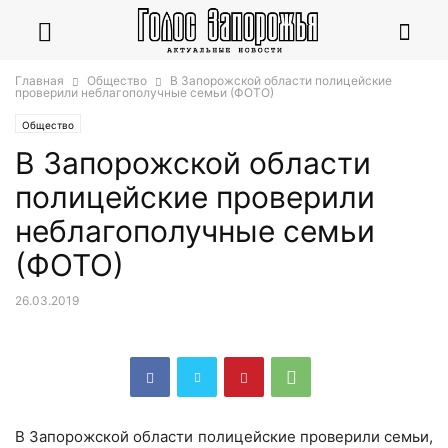
Главная
Общество
В Запорожской области полицейские
проверили неблагополучные семьи (ФОТО)
Общество
В Запорожской области
полицейские проверили
неблагополучные семьи
(ФОТО)
26.03.2019
В Запорожской области полицейские проверили семьи,