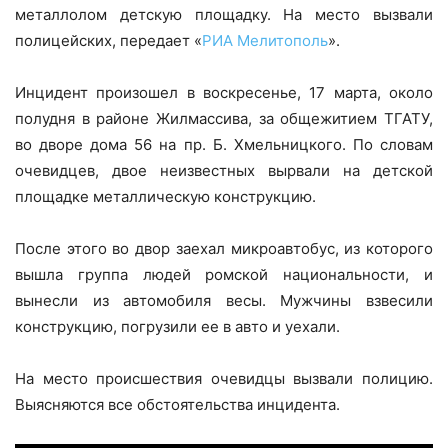
металлолом детскую площадку. На место вызвали
полицейских, передает «
РИА Мелитополь
».
Инцидент произошел в воскресенье, 17 марта, около
полудня в районе Жилмассива, за общежитием ТГАТУ,
во дворе дома 56 на пр. Б. Хмельницкого. По словам
очевидцев, двое неизвестных вырвали на детской
площадке металлическую конструкцию.
После этого во двор заехал микроавтобус, из которого
вышла группа людей ромской национальности, и
вынесли из автомобиля весы. Мужчины взвесили
конструкцию, погрузили ее в авто и уехали.
На место происшествия очевидцы вызвали полицию.
Выясняются все обстоятельства инцидента.