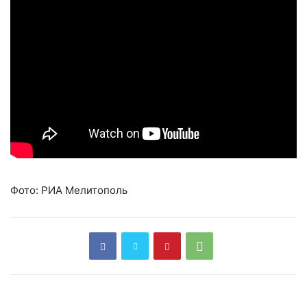
Фото: РИА Мелитополь