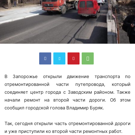
В Запорожье открыли движение транспорта по
отремонтированной части путепровода, который
соединяет центр города с Заводским районом. Также
начали ремонт на второй части дороги. Об этом
сообщил городской голова Владимир Буряк.
Так, сегодня открыли часть отремонтированной дороги
и уже приступили ко второй части ремонтных работ.