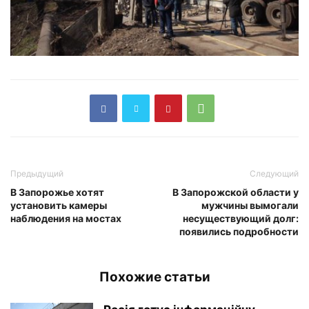
Предыдущий
Следующий
В Запорожье хотят
В Запорожской области у
установить камеры
мужчины вымогали
наблюдения на мостах
несуществующий долг:
появились подробности
Похожие статьи