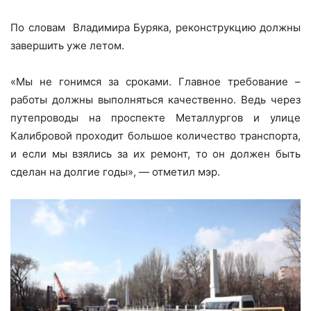
По словам Владимира Буряка, реконструкцию должны
завершить уже летом.
«Мы не гонимся за сроками. Главное требование –
работы должны выполняться качественно. Ведь через
путепроводы на проспекте Металлургов и улице
Калибровой проходит большое количество транспорта,
и если мы взялись за их ремонт, то он должен быть
сделан на долгие годы», — отметил мэр.