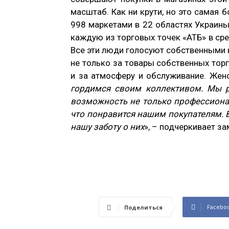
масштаб. Как ни крути, но это самая 
998 маркетами в 22 областях Украины.
каждую из торговых точек «АТБ» в ср
Все эти люди голосуют собственными 
не только за товары собственных торг
и за атмосферу и обслуживание. Женс
гордимся своим коллективом. Мы 
возможность не только профессионал
что понравится нашим покупателям. 
нашу заботу о них
», – подчеркивает з
Facebo
Поделиться