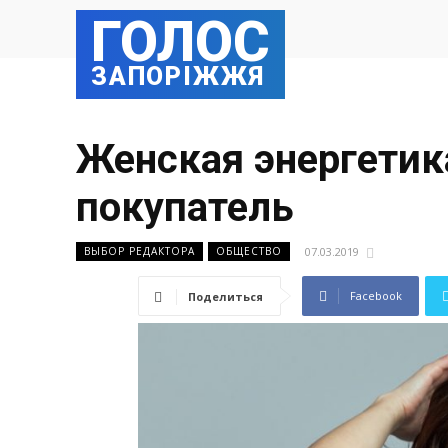
ГОЛОС
ЗАПОРІЖЖЯ
Женская энергетик
покупатель
07.03.2019
ВЫБОР РЕДАКТОРА
ОБЩЕСТВО
Facebook
Поделиться