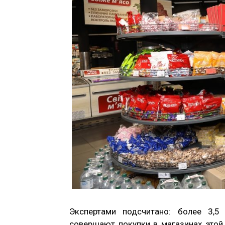
Экспертами подсчитано: более 3,5
совершают покупки в магазинах этой 