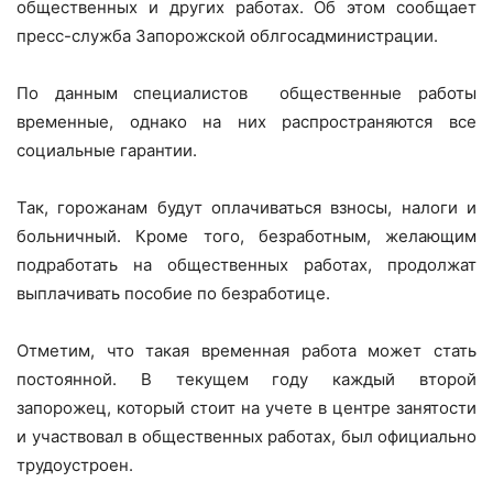
общественных и других работах. Об этом сообщает
пресс-служба Запорожской облгосадминистрации.
По данным специалистов общественные работы
временные, однако на них распространяются все
социальные гарантии.
Так, горожанам будут оплачиваться взносы, налоги и
больничный. Кроме того, безработным, желающим
подработать на общественных работах, продолжат
выплачивать пособие по безработице.
Отметим, что такая временная работа может стать
постоянной. В текущем году каждый второй
запорожец, который стоит на учете в центре занятости
и участвовал в общественных работах, был официально
трудоустроен.