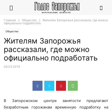
Главная
Общество
Жителям Запорожья рассказали, где можно
официально подработать
Общество
Жителям Запорожья
рассказали, где можно
официально подработать
06.03.2019
В Запорожском центре занятости предлагают
безработным горожанам временную подработку на