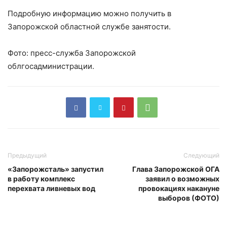
Подробную информацию можно получить в
Запорожской областной службе занятости.
Фото: пресс-служба Запорожской
облгосадминистрации.
Предыдущий
Следующий
«Запорожсталь» запустил
Глава Запорожской ОГА
в работу комплекс
заявил о возможных
перехвата ливневых вод
провокациях накануне
выборов (ФОТО)