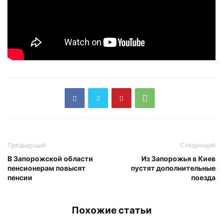
Предыдущий
Следующий
В Запорожской области
Из Запорожья в Киев
пенсионерам повысят
пустят дополнительные
пенсии
поезда
Похожие статьи