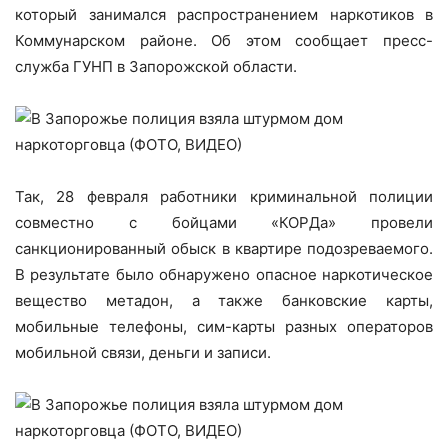
который занимался распространением наркотиков в
Коммунарском районе. Об этом сообщает пресс-
служба ГУНП в Запорожской области.
Так, 28 февраля работники криминальной полиции
совместно с бойцами «КОРДа» провели
санкционированный обыск в квартире подозреваемого.
В результате было обнаружено опасное наркотическое
вещество метадон, а также банковские карты,
мобильные телефоны, сим-карты разных операторов
мобильной связи, деньги и записи.