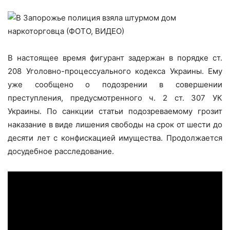
В настоящее время фигурант задержан в порядке ст.
208 Уголовно-процессуального кодекса Украины. Ему
уже сообщено о подозрении в совершении
преступления, предусмотренного ч. 2 ст. 307 УК
Украины. По санкции статьи подозреваемому грозит
наказание в виде лишения свободы на срок от шести до
десяти лет с конфискацией имущества. Продолжается
досудебное расследование.