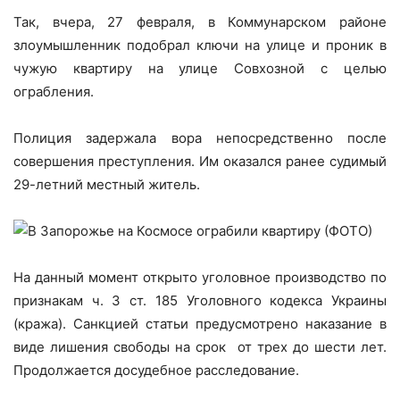
Так, вчера, 27 февраля, в Коммунарском районе
злоумышленник подобрал ключи на улице и проник в
чужую квартиру на улице Совхозной с целью
ограбления.
Полиция задержала вора непосредственно после
совершения преступления. Им оказался ранее судимый
29-летний местный житель.
На данный момент открыто уголовное производство по
признакам ч. 3 ст. 185 Уголовного кодекса Украины
(кража). Санкцией статьи предусмотрено наказание в
виде лишения свободы на срок от трех до шести лет.
Продолжается досудебное расследование.