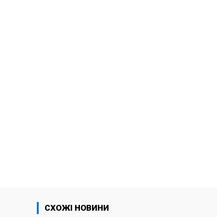
СХОЖІ НОВИНИ