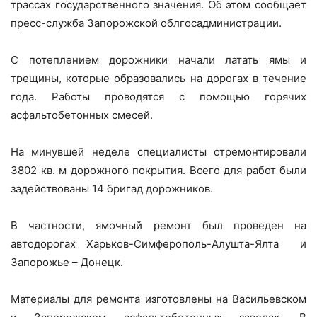
трассах государственного значения. Об этом сообщает
пресс-служба Запорожской облгосадминистрации.
С потеплением дорожники начали латать ямы и
трещины, которые образовались на дорогах в течение
года. Работы проводятся с помощью горячих
асфальтобетонных смесей.
На минувшей неделе специалисты отремонтировали
3802 кв. м дорожного покрытия. Всего для работ были
задействованы 14 бригад дорожников.
В частности, ямочный ремонт был проведен на
автодорогах Харьков-Симферополь-Алушта-Ялта и
Запорожье – Донецк.
Материалы для ремонта изготовлены на Васильевском