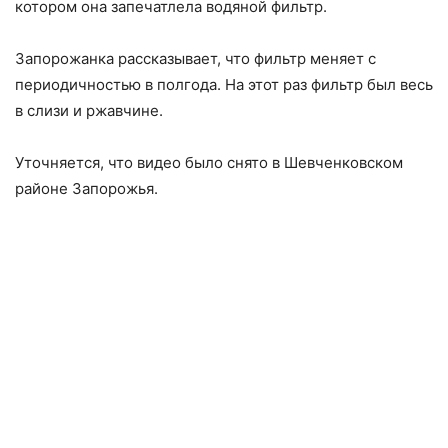
котором она запечатлела водяной фильтр.
Запорожанка рассказывает, что фильтр меняет с
периодичностью в полгода. На этот раз фильтр был весь
в слизи и ржавчине.
Уточняется, что видео было снято в Шевченковском
районе Запорожья.