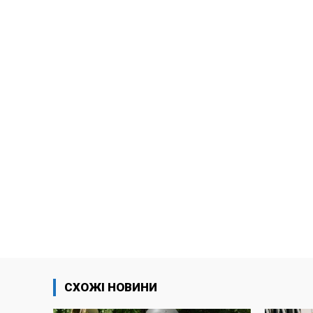
СХОЖІ НОВИНИ