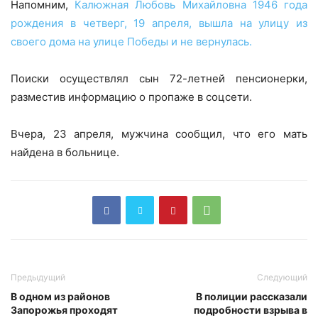
Напомним,
Калюжная Любовь Михайловна 1946 года
рождения в четверг, 19 апреля, вышла на улицу из
своего дома на улице Победы и не вернулась.
Поиски осуществлял сын 72-летней пенсионерки,
разместив информацию о пропаже в соцсети.
Вчера, 23 апреля, мужчина сообщил, что его мать
найдена в больнице.
Предыдущий
Следующий
В одном из районов
В полиции рассказали
Запорожья проходят
подробности взрыва в