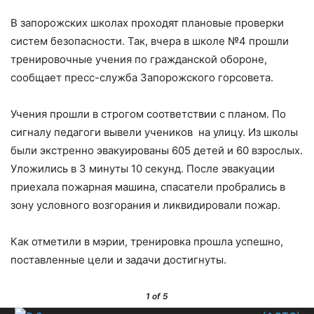
В запорожских школах проходят плановые проверки
систем безопасности. Так, вчера в школе №4 прошли
тренировочные учения по гражданской обороне,
сообщает пресс-служба Запорожского горсовета.
Учения прошли в строгом соответствии с планом. По
сигналу педагоги вывели учеников на улицу. Из школы
были экстренно эвакуированы 605 детей и 60 взрослых.
Уложились в 3 минуты 10 секунд. После эвакуации
приехала пожарная машина, спасатели пробрались в
зону условного возгорания и ликвидировали пожар.
Как отметили в мэрии, тренировка прошла успешно,
поставленные цели и задачи достигнуты.
1
of 5