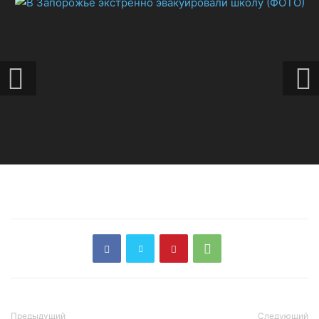
Предыдущий
Следующий