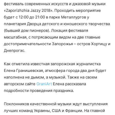
фестиваль современных искусств и джазовой музыки
«Zaporizhzhia Jazzy 2018». Проходить мероприятие
будет с 12:00 до 21:00 в парке Металлургов у
планетария Дворца детского и юношеского творчества
(бывший дом пионеров). Локация фестиваля
масштабная, с потрясающим видом на две главные
достопримечательности Запорожья – остров Хортицу и
Днепрогэс.
Как отметила известная запорожская журналистка
Елена Гранишевская, атмосфера города два дня будет
наполнена не дымом, а музыкой. Также на своем
авторском сайте
GraniArt
Елена рассказала
подробности проведения праздника.
Поклонников качественной музыки ждут выступления
лучших команд Украины, США и Франции. На главной