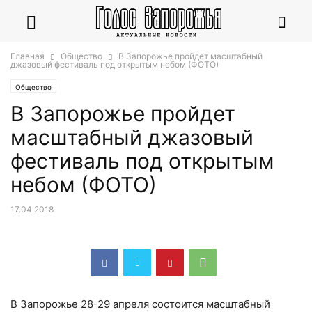
Главная
Общество
В Запорожье пройдет масштабный
джазовый фестиваль под открытым небом (ФОТО)
Общество
В Запорожье пройдет
масштабный джазовый
фестиваль под открытым
небом (ФОТО)
17.04.2018
В Запорожье 28-29 апреля состоится масштабный