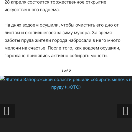
28 апреля состоится торжественное открытие
искусственного водоема.
На днях водоем осушили, чтобы очистить его дно от
листвы и скопившегося за зиму мусора. За время
работы пруда жители города набросали в него много
мелочи на счастье. После того, как водоем осушили,
горожане принялись активно собирать монеты.
1
of 2