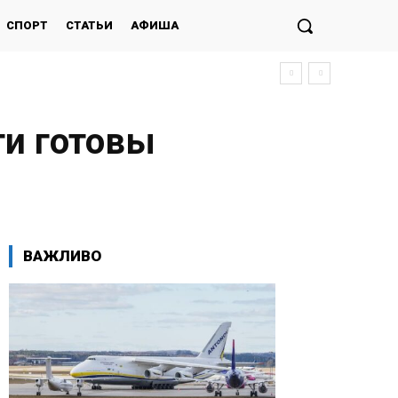
СПОРТ
СТАТЬИ
АФИША
ти готовы
ВАЖЛИВО