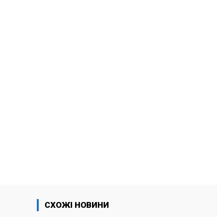
СХОЖІ НОВИНИ