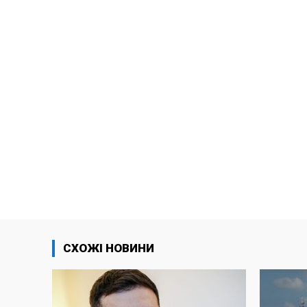
СХОЖІ НОВИНИ