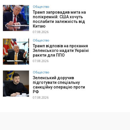
Общество
Трамп запровадив мита на
полікремній: США хочуть
послабити залежність від
Китаю
07.08.2026
Общество
Трамп відповів на прохання
Зеленського надати Україні
ракети для ППО
07.08.2026
Общество
Зеленський доручив
підготувати спеціальну
санкційну операцію проти
РФ
07.08.2026