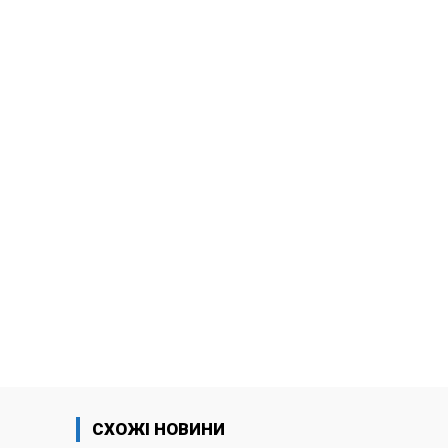
СХОЖІ НОВИНИ