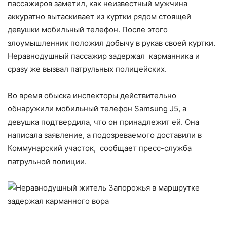
пассажиров заметил, как неизвестный мужчина
аккуратно вытаскивает из куртки рядом стоящей
девушки мобильный телефон. После этого
злоумышленник положил добычу в рукав своей куртки.
Неравнодушный пассажир задержал карманника и
сразу же вызвал патрульных полицейских.
Во время обыска инспекторы действительно
обнаружили мобильный телефон Samsung J5, а
девушка подтвердила, что он принадлежит ей. Она
написала заявление, а подозреваемого доставили в
Коммунарский участок, сообщает пресс-служба
патрульной полиции.