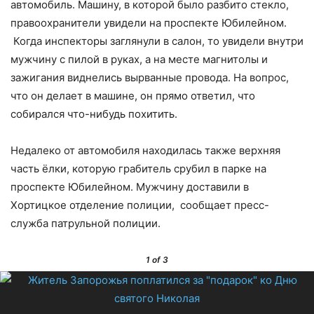
автомобиль. Машину, в которой было разбито стекло,
правоохранители увидели на проспекте Юбилейном.
Когда инспекторы заглянули в салон, то увидели внутри
мужчину с пилой в руках, а на месте магнитолы и
зажигания виднелись вырванные провода. На вопрос,
что он делает в машине, он прямо ответил, что
собирался что-нибудь похитить.
Недалеко от автомобиля находилась также верхняя
часть ёлки, которую грабитель срубил в парке на
проспекте Юбилейном. Мужчину доставили в
Хортицкое отделение полиции, сообщает пресс-
служба патрульной полиции.
1
of 3