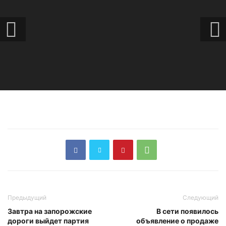
Предыдущий
Следующий
Завтра на запорожские
В сети появилось
дороги выйдет партия
объявление о продаже