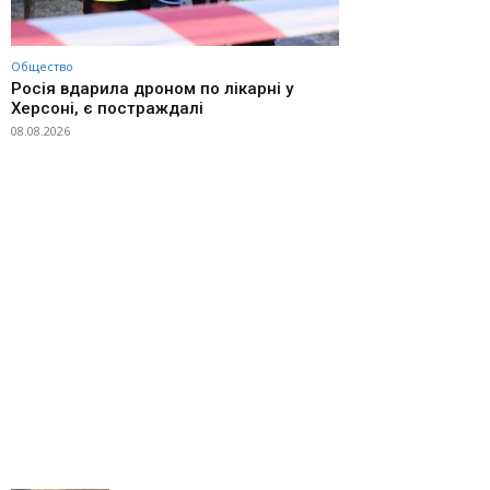
Общество
Росія вдарила дроном по лікарні у
Херсоні, є постраждалі
08.08.2026