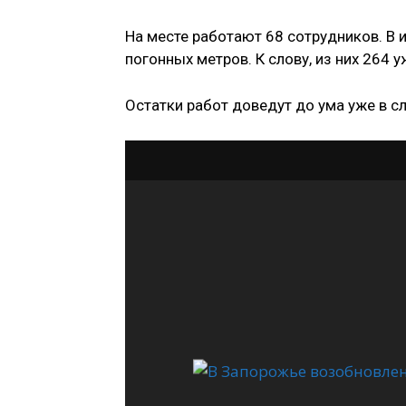
На месте работают 68 сотрудников. В 
погонных метров. К слову, из них 264 
Остатки работ доведут до ума уже в 