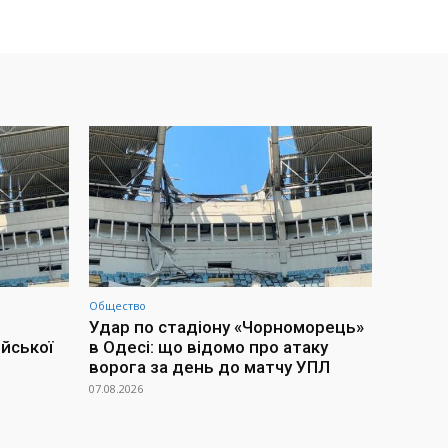
Общество
Удар по стадіону «Чорноморець»
йської
в Одесі: що відомо про атаку
ворога за день до матчу УПЛ
07.08.2026