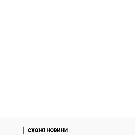
СХОЖІ НОВИНИ