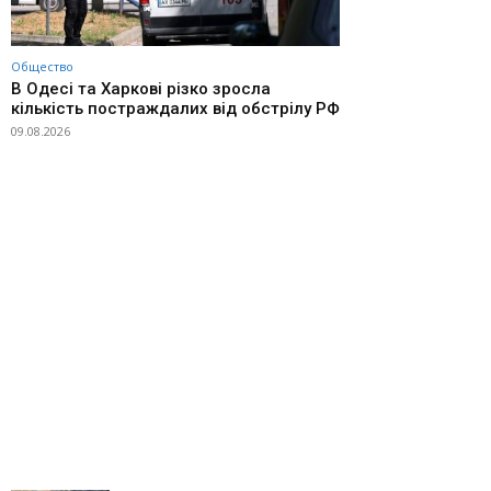
Общество
В Одесі та Харкові різко зросла
кількість постраждалих від обстрілу РФ
09.08.2026