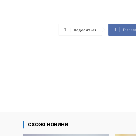
Facebo
Поделиться
СХОЖІ НОВИНИ