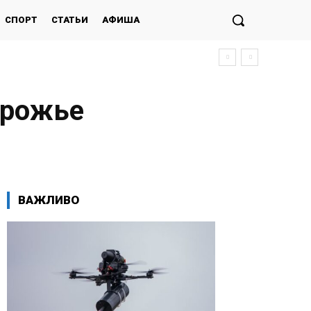
СПОРТ
СТАТЬИ
АФИША
орожье
ВАЖЛИВО