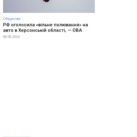
Общество
РФ оголосила «вільне полювання» на
авто в Херсонській області, — ОВА
08.08.2026