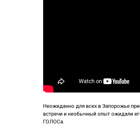
Неожиданно для всех в Запорожье при
встречи и необычный опыт ожидали ег
ГОЛОСа.