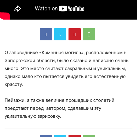
О заповеднике «Каменная могила», расположенном в
Запорожской области, было сказано и написано очень
много. Это место считают сакральным и уникальным,
однако мало кто пытается увидеть его естественную
красоту.
Пейзажи, а также величие прошедших столетий
предстают перед автором, сделавшим эту
удивительную зарисовку.