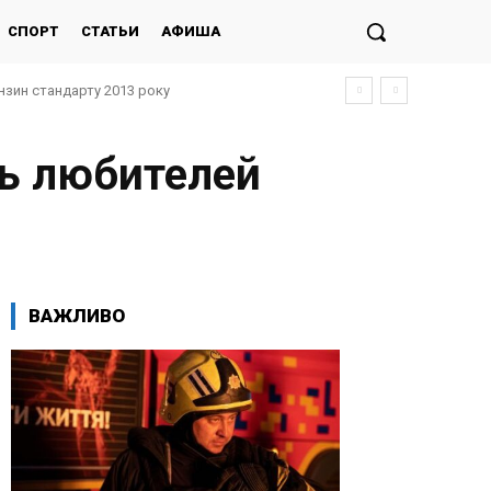
СПОРТ
СТАТЬИ
АФИША
нзин стандарту 2013 року
ь любителей
ВАЖЛИВО