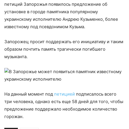
петиций Запорожья появилось предложение об
установке в городе памятника популярному
украинскому исполнителю Андрею Кузьменко, более
известному под псевдонимом Кузьма.
Запорожец просит поддержать его инициативу и таким
образом почтить память трагически погибшего
музыканта.
На данный момент под
петицией
подписалось всего
три человека, однако есть еще 58 дней для того, чтобы
предложение поддержало необходимое количество
горожан.