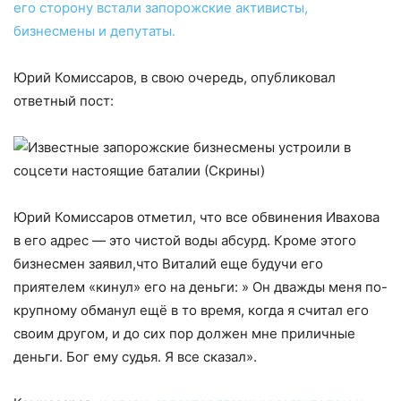
его сторону встали запорожские активисты,
бизнесмены и депутаты.
Юрий Комиссаров, в свою очередь, опубликовал
ответный пост:
Юрий Комиссаров отметил, что все обвинения Ивахова
в его адрес — это чистой воды абсурд. Кроме этого
бизнесмен заявил,что Виталий еще будучи его
приятелем «кинул» его на деньги: » Он дважды меня по-
крупному обманул ещё в то время, когда я считал его
своим другом, и до сих пор должен мне приличные
деньги. Бог ему судья. Я все сказал».