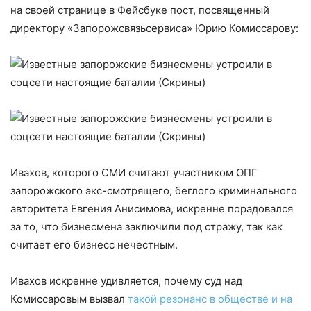
на своей странице в Фейсбуке пост, посвященный
директору «Запорожсвязьсервиса» Юрию Комиссарову:
Ивахов, которого СМИ считают участником ОПГ
запорожского экс-смотрящего, беглого криминального
авторитета Евгения Анисимова, искренне порадовался
за то, что бизнесмена заключили под стражу, так как
считает его бизнесс нечестным.
Ивахов искренне удивляется, почему суд над
Комиссаровым вызвал
такой резонанс в обществе и на