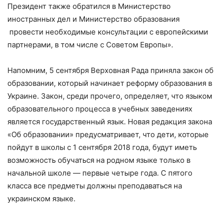
Президент также обратился в Министерство
иностранных дел и Министерство образования
провести необходимые консультации с европейскими
партнерами, в том числе с Советом Европы».
Напомним, 5 сентября Верховная Рада приняла закон об
образовании, который начинает реформу образования в
Украине. Закон, среди прочего, определяет, что языком
образовательного процесса в учебных заведениях
является государственный язык. Новая редакция закона
«Об образовании» предусматривает, что дети, которые
пойдут в школы с 1 сентября 2018 года, будут иметь
возможность обучаться на родном языке только в
начальной школе — первые четыре года. С пятого
класса все предметы должны преподаваться на
украинском языке.