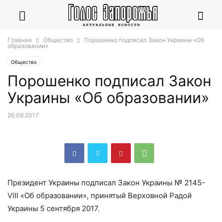
Главная
Общество
Порошенко подписал Закон Украины «Об
образовании»
Общество
Порошенко подписал Закон
Украины «Об образовании»
26.09.2017
Президент Украины подписал Закон Украины № 2145-
VIII «Об образовании», принятый Верховной Радой
Украины 5 сентября 2017.