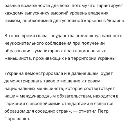
равные возможности для всех, потому что гарантирует
каждому выпускнику высокий уровень владения
языком, необходимый для успешной карьеры в Украине.
В то же время глава государства подчеркнул важность
неукоснительного соблюдения при получении
образования гуманитарных прав национальных
меньшинств, проживающих на территории Украины.
«Украина демонстрировала и в дальнейшем будет
демонстрировать такое отношение к правам
национальных меньшинств, которое соответствует
нашим международным обязательствам, находится в
гармонии с европейскими стандартами и является
образцом для соседних стран», — отметил Петр
Порошенко.