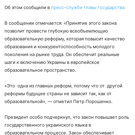
Об этом сообщили в
пресс-службе главы государства.
В сообщении отмечается: «Принятие этого закона
позволит провести глубокую всеобъемлющую
образовательную реформу, которая повысит качество
образования и конкурентоспособность молодого
поколения на рынке труда. Он обеспечит реальные
шаги к включению Украины в европейское
образовательное пространство.
«Это одна из главных реформ, потому что от другой
реформы будущее страны не зависит так, как от
образовательной», — отметил Петр Порошенко.
Президент особо подчеркнул, что закон повышает роль
государственного украинского языка в
образовательном процессе. Закон обеспечивает