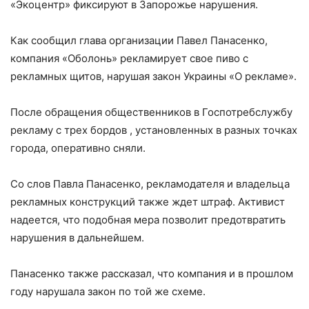
«Экоцентр» фиксируют в Запорожье нарушения.
Как сообщил глава организации Павел Панасенко,
компания «Оболонь» рекламирует свое пиво с
рекламных щитов, нарушая закон Украины «О рекламе».
После обращения общественников в Госпотребслужбу
рекламу с трех бордов , установленных в разных точках
города, оперативно сняли.
Со слов Павла Панасенко, рекламодателя и владельца
рекламных конструкций также ждет штраф. Активист
надеется, что подобная мера позволит предотвратить
нарушения в дальнейшем.
Панасенко также рассказал, что компания и в прошлом
году нарушала закон по той же схеме.