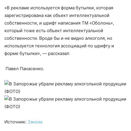
«В рекламе используется форма бутылки, которая
зарегистрирована как объект интеллектуальной
собственности, и шрифт написания ТМ «Оболонь»,
который тоже есть объект интеллектуальной
собственности. Вроде бы и не видно алкоголя, но
используется технология ассоциаций по шрифту и
форме бутылки», — рассказал
Павел Панасенко.
Источник:
Заноза