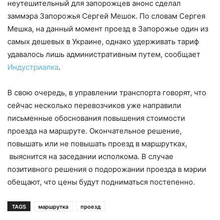
неутешительный для запорожцев анонс сделал
заммэра Запорожья Сергей Мешок. По словам Сергея
Мешка, на данный момент проезд в Запорожье один из
самых дешевых в Украине, однако удерживать тариф
удавалось лишь административным путем, сообщает
Индустриалка
.
В свою очередь, в управлении транспорта говорят, что
сейчас несколько перевозчиков уже направили
письменные обоснования повышения стоимости
проезда на маршруте. Окончательное решение,
повышать или не повышать проезд в маршрутках,
выяснится на заседании исполкома. В случае
позитивного решения о подорожании проезда в мэрии
обещают, что цены будут подниматься постепенно.
TAGS
маршрутка
проезд