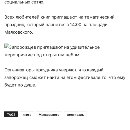
социальных сетях.
Всех любителей книг приглашают на тематический
праздник, который начнется в 14:00 на площади
Маяковского.
Организаторы праздника уверяют, что каждый
запорожец сможет найти на этом фестивале то, что ему
будет по душе.
TAGS
книга
Маяковского
фестиваль