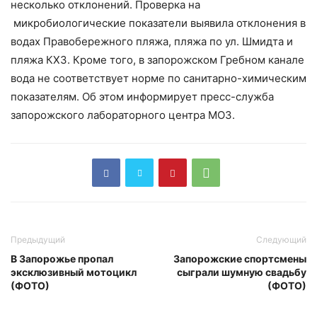
несколько отклонений. Проверка на
микробиологические показатели выявила отклонения в
водах Правобережного пляжа, пляжа по ул. Шмидта и
пляжа КХЗ. Кроме того, в запорожском Гребном канале
вода не соответствует норме по санитарно-химическим
показателям. Об этом информирует пресс-служба
запорожского лабораторного центра МОЗ.
Предыдущий
Следующий
В Запорожье пропал
Запорожские спортсмены
эксклюзивный мотоцикл
сыграли шумную свадьбу
(ФОТО)
(ФОТО)