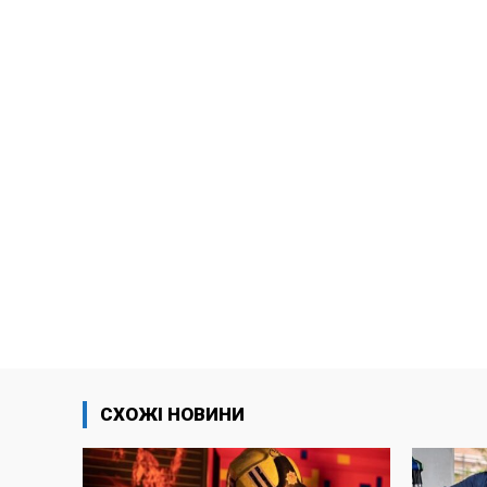
СХОЖІ НОВИНИ